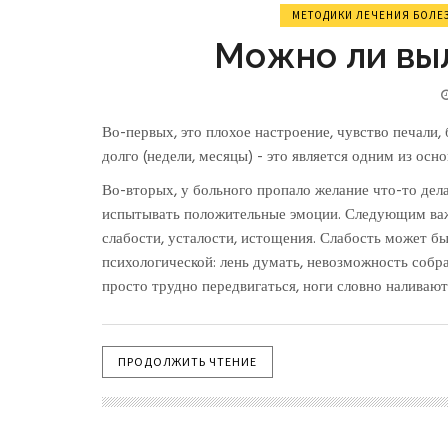
МЕТОДИКИ ЛЕЧЕНИЯ БОЛЕ
Можно ли вы
Во-первых, это плохое настроение, чувство печали,
долго (недели, месяцы) - это является одним из ос
Во-вторых, у больного пропало желание что-то дела
испытывать положительные эмоции. Следующим важ
слабости, усталости, истощения. Слабость может бы
психологической: лень думать, невозможность собр
просто трудно передвигаться, ноги словно наливают
ПРОДОЛЖИТЬ ЧТЕНИЕ