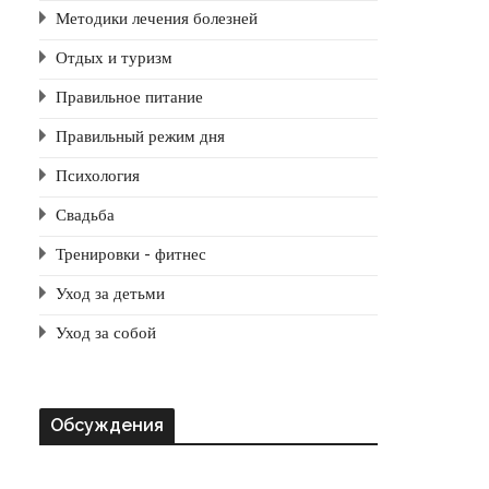
Методики лечения болезней
Отдых и туризм
Правильное питание
Правильный режим дня
Психология
Свадьба
Тренировки - фитнес
Уход за детьми
Уход за собой
Обсуждения