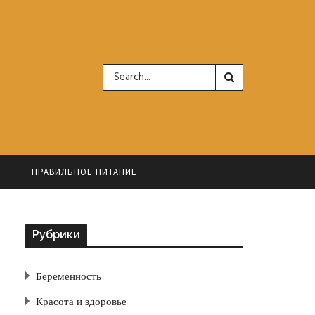
Ь
ПРАВИЛЬНОЕ ПИТАНИЕ
Рубрики
Беременность
Красота и здоровье