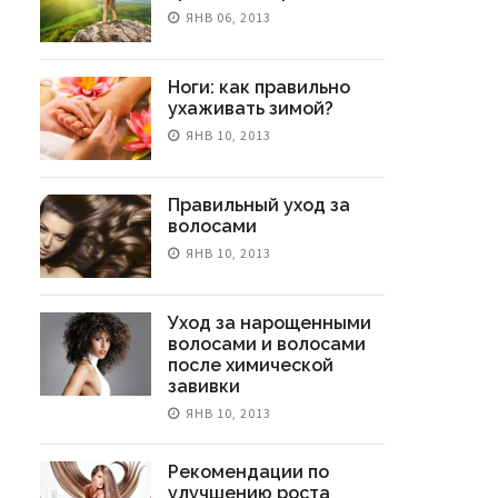
ЯНВ 06, 2013
Ноги: как правильно
ухаживать зимой?
ЯНВ 10, 2013
Правильный уход за
волосами
ЯНВ 10, 2013
Уход за нарощенными
волосами и волосами
после химической
завивки
ЯНВ 10, 2013
Рекомендации по
улучшению роста