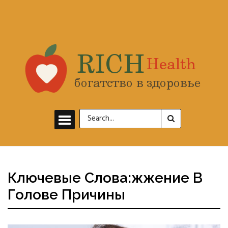
Ключевые Слова:жжение В
Голове Причины