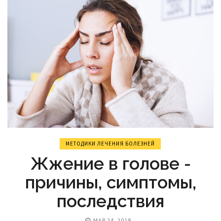
МЕТОДИКИ ЛЕЧЕНИЯ БОЛЕЗНЕЙ
Жжение в голове -
причины, симптомы,
последствия
МАР 24, 2018