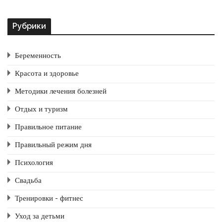
КОЖИ:
ПИЛИНГ
Рубрики
ДОМА
Беременность
Красота и здоровье
Методики лечения болезней
Отдых и туризм
Правильное питание
Правильный режим дня
Психология
Свадьба
Тренировки - фитнес
Уход за детьми