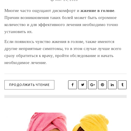
Многие часто ощущают дискомфорт и
жжение в голове
.
Причин возникновения таких болей может быть огромное
количество и для эффективного лечения необходимо точно
установить их.
Если появилось чувство жжения в голове, также имеются
другие неприятные симптомы, то в этом случае лучше всего
сразу обратиться к врачу, пройти обследование и начать
необходимое лечение.
ПРОДОЛЖИТЬ ЧТЕНИЕ