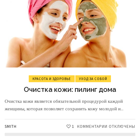
КРАСОТА И ЗДОРОВЬЕ
УХОД ЗА СОБОЙ
Очистка кожи: пилинг дома
Очистка кожи является обязательной процедурой каждой
женщины, которая позволяет сохранить кожу молодой и...
SMITH
1
КОММЕНТАРИИ
К
ОТКЛЮЧЕНЫ
ЗАПИСИ
ОЧИСТКА