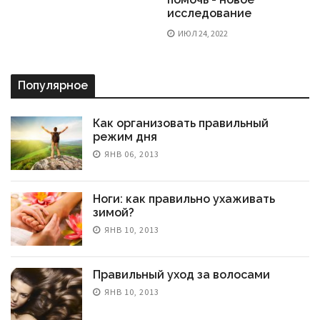
исследование
ИЮЛ 24, 2022
Популярное
Как организовать правильный
режим дня
ЯНВ 06, 2013
Ноги: как правильно ухаживать
зимой?
ЯНВ 10, 2013
Правильный уход за волосами
ЯНВ 10, 2013