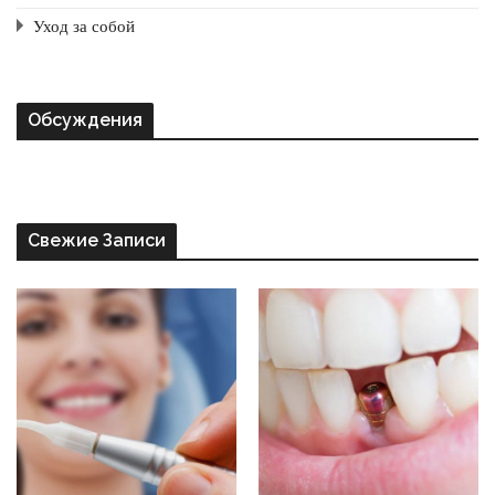
Уход за собой
Обсуждения
Свежие Записи