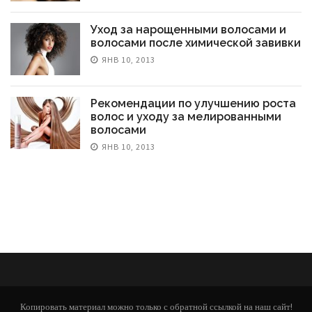
Уход за нарощенными волосами и
волосами после химической завивки
ЯНВ 10, 2013
Рекомендации по улучшению роста
волос и уходу за мелированными
волосами
ЯНВ 10, 2013
Копировать материал можно только с обратной ссылкой на наш сайт!