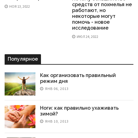
средств от похмелья не
НОЯ 13, 2022
работают, но
некоторые могут
помочь - новое
исследование
ИЮЛ 24, 2022
Популярное
Как организовать правильный
режим дня
ЯНВ 06, 2013
Ноги: как правильно ухаживать
зимой?
ЯНВ 10, 2013