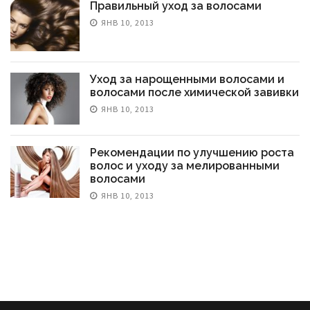
Правильный уход за волосами
ЯНВ 10, 2013
Уход за нарощенными волосами и
волосами после химической завивки
ЯНВ 10, 2013
Рекомендации по улучшению роста
волос и уходу за мелированными
волосами
ЯНВ 10, 2013