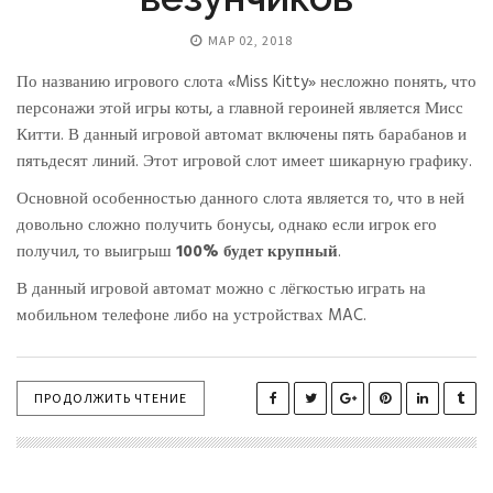
МАР 02, 2018
По названию игрового слота «Miss Kitty» несложно понять, что
персонажи этой игры коты, а главной героиней является Мисс
Китти. В данный игровой автомат включены пять барабанов и
пятьдесят линий. Этот игровой слот имеет шикарную графику.
Основной особенностью данного слота является то, что в ней
довольно сложно получить бонусы, однако если игрок его
получил, то выигрыш
100% будет крупный
.
В данный игровой автомат можно с лёгкостью играть на
мобильном телефоне либо на устройствах MAC.
ПРОДОЛЖИТЬ ЧТЕНИЕ