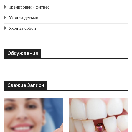
Тренировки - фитнес
Уход за детьми
Уход за собой
Обсуждения
Свежие Записи