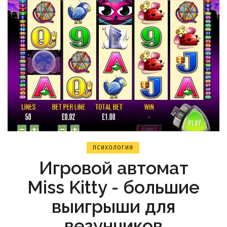
ПСИХОЛОГИЯ
Игровой автомат
Miss Kitty - большие
выигрыши для
везунчиков