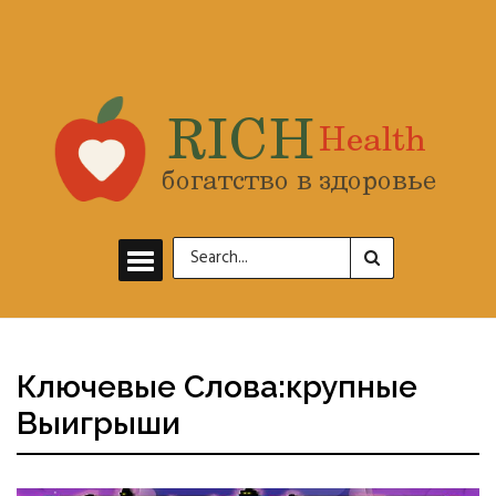
Ключевые Слова:крупные
Выигрыши