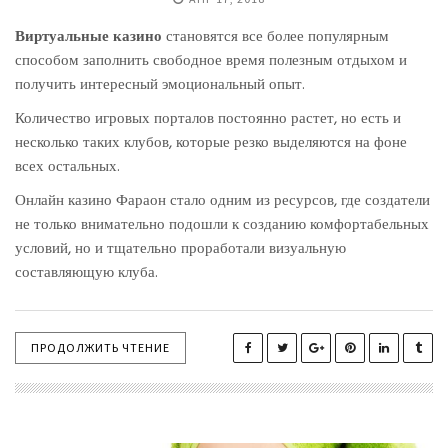
Виртуальные казино
становятся все более популярным
способом заполнить свободное время полезным отдыхом и
получить интересный эмоциональный опыт.
Количество игровых порталов постоянно растет, но есть и
несколько таких клубов, которые резко выделяются на фоне
всех остальных.
Онлайн казино Фараон стало одним из ресурсов, где создатели
не только внимательно подошли к созданию комфортабельных
условий, но и тщательно проработали визуальную
составляющую клуба.
ПРОДОЛЖИТЬ ЧТЕНИЕ