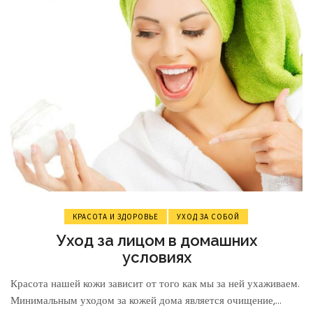
КРАСОТА И ЗДОРОВЬЕ
УХОД ЗА СОБОЙ
Уход за лицом в домашних
условиях
Красота нашей кожи зависит от того как мы за ней ухаживаем.
Минимальным уходом за кожей дома является очищение,...