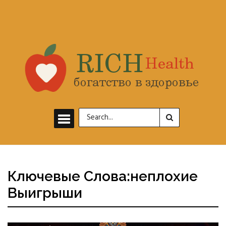
Ключевые Слова:неплохие
Выигрыши