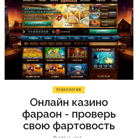
ПСИХОЛОГИЯ
Онлайн казино
фараон - проверь
свою фартовость
АПР 17, 2018