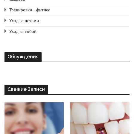
Тренировки - фитнес
Уход за детьми
Уход за собой
Обсуждения
Свежие Записи