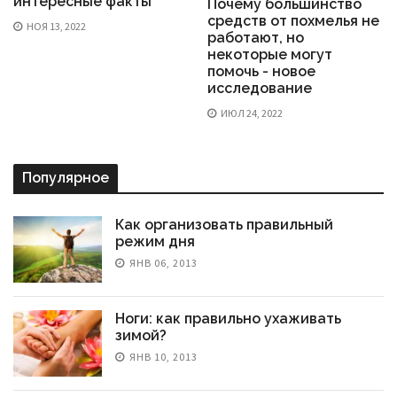
интересные факты
Почему большинство
средств от похмелья не
НОЯ 13, 2022
работают, но
некоторые могут
помочь - новое
исследование
ИЮЛ 24, 2022
Популярное
Как организовать правильный
режим дня
ЯНВ 06, 2013
Ноги: как правильно ухаживать
зимой?
ЯНВ 10, 2013