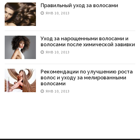
Правильный уход за волосами
ЯНВ 10, 2013
Уход за нарощенными волосами и
волосами после химической завивки
ЯНВ 10, 2013
Рекомендации по улучшению роста
волос и уходу за мелированными
волосами
ЯНВ 10, 2013