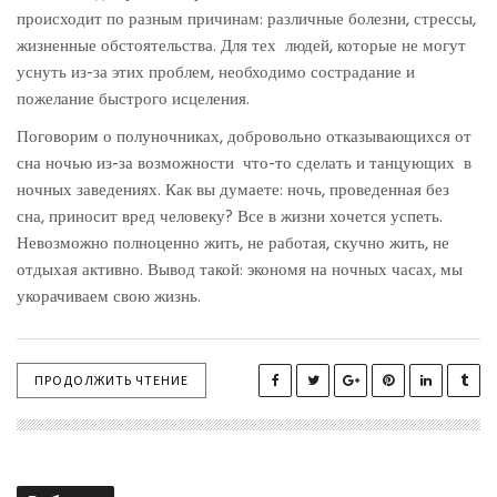
происходит по разным причинам: различные болезни, стрессы,
жизненные обстоятельства. Для тех людей, которые не могут
уснуть из-за этих проблем, необходимо сострадание и
пожелание быстрого исцеления.
Поговорим о полуночниках, добровольно отказывающихся от
сна ночью из-за возможности что-то сделать и танцующих в
ночных заведениях. Как вы думаете: ночь, проведенная без
сна, приносит вред человеку? Все в жизни хочется успеть.
Невозможно полноценно жить, не работая, скучно жить, не
отдыхая активно. Вывод такой: экономя на ночных часах, мы
укорачиваем свою жизнь.
ПРОДОЛЖИТЬ ЧТЕНИЕ