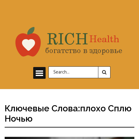
Ключевые Слова:плохо Сплю
Ночью