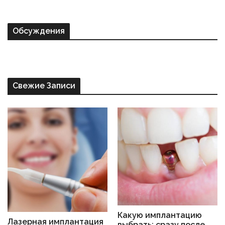
Обсуждения
Свежие Записи
Какую имплантацию
Лазерная имплантация
выбрать: сразу после