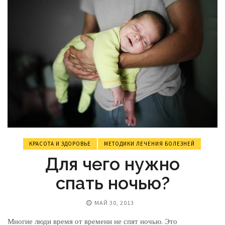
КРАСОТА И ЗДОРОВЬЕ
МЕТОДИКИ ЛЕЧЕНИЯ БОЛЕЗНЕЙ
Для чего нужно
спать ночью?
МАЙ 30, 2013
Многие люди время от времени не спят ночью. Это