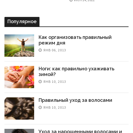
Популярное
Как организовать правильный
режим дня
ЯНВ 06, 2013
Ноги: как правильно ухаживать
зимой?
ЯНВ 10, 2013
Правильный уход за волосами
ЯНВ 10, 2013
Уход за нарощенными волосами и