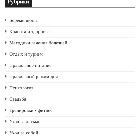
Рубрики
Беременность
Красота и здоровье
Методики лечения болезней
Отдых и туризм
Правильное питание
Правильный режим дня
Психология
Свадьба
Тренировки - фитнес
Уход за детьми
Уход за собой