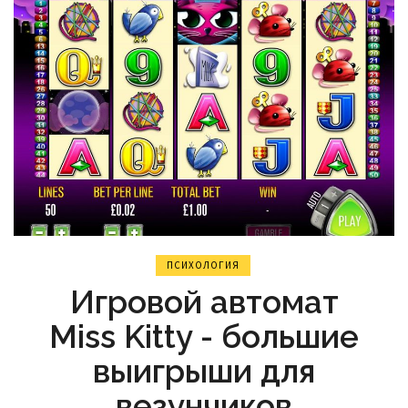
ПСИХОЛОГИЯ
Игровой автомат
Miss Kitty - большие
выигрыши для
везунчиков