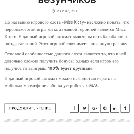
МАР 02, 2018
По названию игрового слота «Miss Kitty» несложно понять, что
персонажи этой игры коты, а главной героиней является Мисс
Китти. В данный игровой автомат включены пять барабанов и
пятьдесят линий. Этот игровой слот имеет шикарную графику.
Основной особенностью данного слота является то, что в ней
довольно сложно получить бонусы, однако если игрок его
получил, то выигрыш
100% будет крупный
.
В данный игровой автомат можно с лёгкостью играть на
мобильном телефоне либо на устройствах MAC.
ПРОДОЛЖИТЬ ЧТЕНИЕ