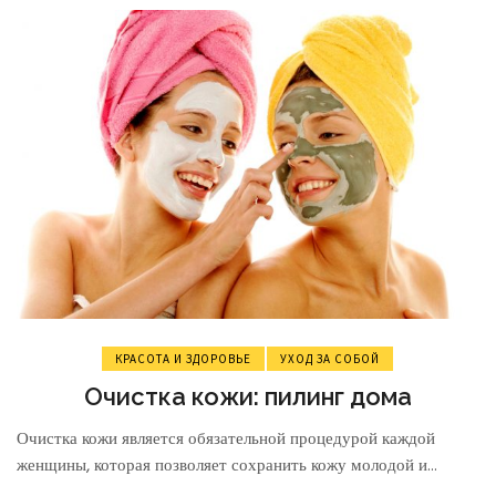
КРАСОТА И ЗДОРОВЬЕ
УХОД ЗА СОБОЙ
Очистка кожи: пилинг дома
Очистка кожи является обязательной процедурой каждой
женщины, которая позволяет сохранить кожу молодой и...