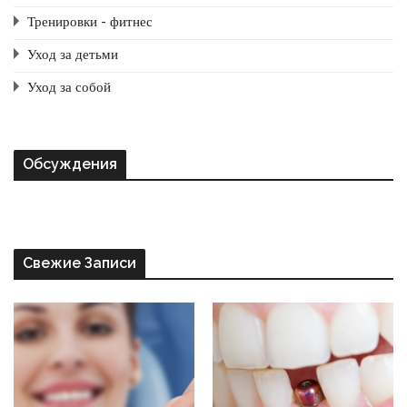
Тренировки - фитнес
Уход за детьми
Уход за собой
Обсуждения
Свежие Записи