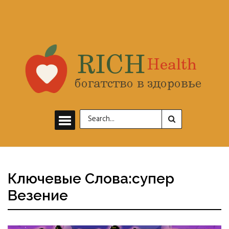
Ключевые Слова:супер
Везение