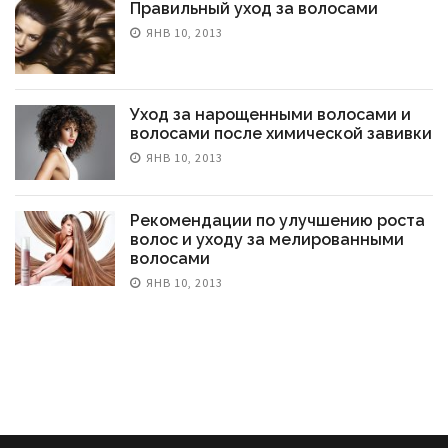
Правильный уход за волосами
ЯНВ 10, 2013
Уход за нарощенными волосами и
волосами после химической завивки
ЯНВ 10, 2013
Рекомендации по улучшению роста
волос и уходу за мелированными
волосами
ЯНВ 10, 2013