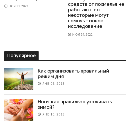
средств от похмелья не
НОЯ 13, 2022
работают, но
некоторые могут
помочь - новое
исследование
ИЮЛ 24, 2022
Популярное
Как организовать правильный
режим дня
ЯНВ 06, 2013
Ноги: как правильно ухаживать
зимой?
ЯНВ 10, 2013