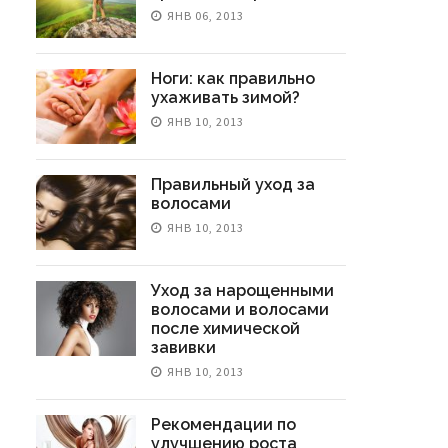
ЯНВ 06, 2013
Ноги: как правильно
ухаживать зимой?
ЯНВ 10, 2013
Правильный уход за
волосами
ЯНВ 10, 2013
Уход за нарощенными
волосами и волосами
после химической
завивки
ЯНВ 10, 2013
Рекомендации по
улучшению роста