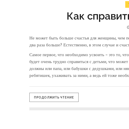
Как справит
Не может быть больше счастья для женщины, чем поя
два раза больше? Естественно, в этом случае и счас
Самое первое, что необходимо усвоить – это то, чт
будет очень трудно справиться с детьми, что може
должны или папа, или бабушки с дедушками, или ня
ребятишек, ухаживать за ними, а ведь ей тоже необ
ПРОДОЛЖИТЬ ЧТЕНИЕ