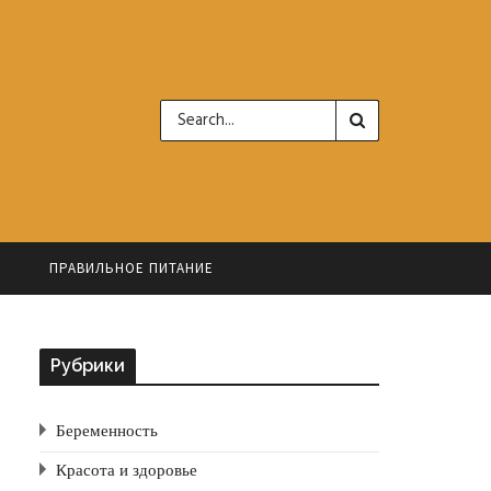
Ь
ПРАВИЛЬНОЕ ПИТАНИЕ
Рубрики
Беременность
Красота и здоровье