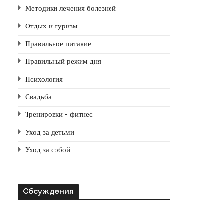
Методики лечения болезней
Отдых и туризм
Правильное питание
Правильный режим дня
Психология
Свадьба
Тренировки - фитнес
Уход за детьми
Уход за собой
Обсуждения