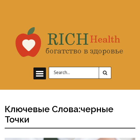
Ключевые Слова:черные
Точки