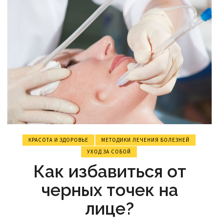
КРАСОТА И ЗДОРОВЬЕ
МЕТОДИКИ ЛЕЧЕНИЯ БОЛЕЗНЕЙ
УХОД ЗА СОБОЙ
Как избавиться от
черных точек на
лице?