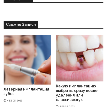
Свежие Записи
Какую имплантацию
Лазерная имплантация
выбрать: сразу после
зубов
удаления или
классическую
ФЕВ 05, 2023
ФЕВ 05, 2023