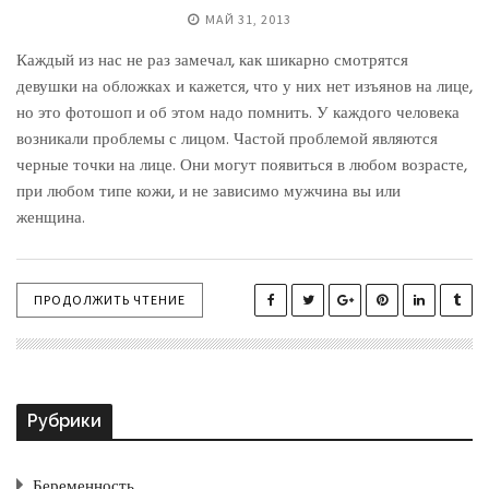
МАЙ 31, 2013
Каждый из нас не раз замечал, как шикарно смотрятся
девушки на обложках и кажется, что у них нет изъянов на лице,
но это фотошоп и об этом надо помнить. У каждого человека
возникали проблемы с лицом. Частой проблемой являются
черные точки на лице. Они могут появиться в любом возрасте,
при любом типе кожи, и не зависимо мужчина вы или
женщина.
ПРОДОЛЖИТЬ ЧТЕНИЕ
Рубрики
Беременность