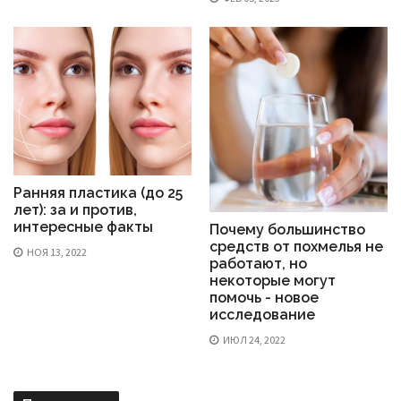
Ранняя пластика (до 25
лет): за и против,
интересные факты
Почему большинство
средств от похмелья не
НОЯ 13, 2022
работают, но
некоторые могут
помочь - новое
исследование
ИЮЛ 24, 2022