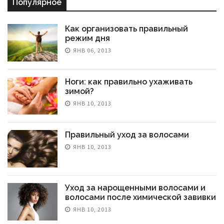
Популярное
Как организовать правильный
режим дня
ЯНВ 06, 2013
Ноги: как правильно ухаживать
зимой?
ЯНВ 10, 2013
Правильный уход за волосами
ЯНВ 10, 2013
Уход за нарощенными волосами и
волосами после химической завивки
ЯНВ 10, 2013