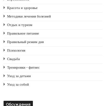
Красота и здоровье
Методики лечения болезней
Отдых и туризм
Правильное питание
Правильный режим дня
Психология
Свадьба
Тренировки - фитнес
Уход за детьми
Уход за собой
Обсуждения