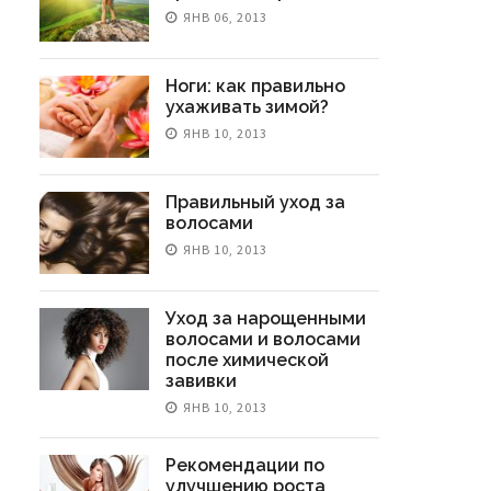
ЯНВ 06, 2013
Ноги: как правильно
ухаживать зимой?
ЯНВ 10, 2013
Правильный уход за
волосами
ЯНВ 10, 2013
Уход за нарощенными
волосами и волосами
после химической
завивки
ЯНВ 10, 2013
Рекомендации по
улучшению роста