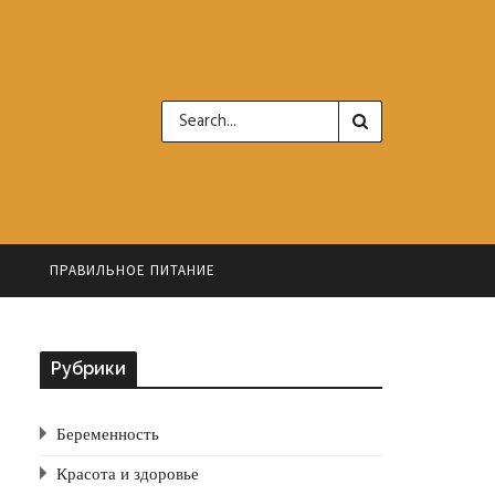
Ь
ПРАВИЛЬНОЕ ПИТАНИЕ
Рубрики
Беременность
Красота и здоровье