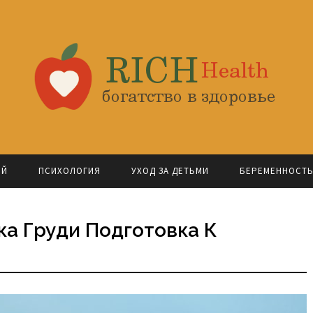
ОЙ
ПСИХОЛОГИЯ
УХОД ЗА ДЕТЬМИ
БЕРЕМЕННОСТ
а Груди Подготовка К