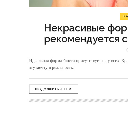
КР
Некрасивые форм
рекомендуется с
Идеальная форма бюста присутствует не у всех. Кр
эту мечту в реальность.
ПРОДОЛЖИТЬ ЧТЕНИЕ