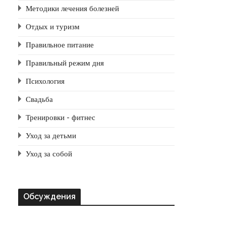
Методики лечения болезней
Отдых и туризм
Правильное питание
Правильный режим дня
Психология
Свадьба
Тренировки - фитнес
Уход за детьми
Уход за собой
Обсуждения