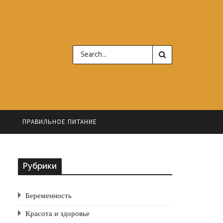
Ь
ПРАВИЛЬНОЕ ПИТАНИЕ
Рубрики
Беременность
Красота и здоровье