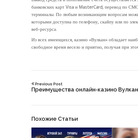
банковских карт Visa и MasterCard, перевод по СМ
терминалы. По любым возникающим вопросам можно
которыми доступна по телефону, скайпу или по элек
веб-ресурса.
Из всех имеющихся, казино «Вулкан» обладает наиб
свободное время весело и приятно, получая при эт
Previous Post
Преимущества онлайн-казино Вулкан
Похожие Статьи