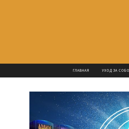
ГЛАВНАЯ
УХОД ЗА СОБ