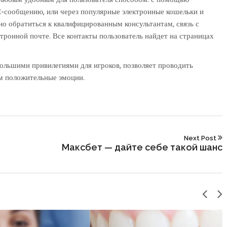
С-сообщению, или через популярные электронные кошельки и
 обратиться к квалифицированным консультантам, связь с
тронной почте. Все контакты пользователь найдет на страницах
ольшими привилегиями для игроков, позволяет проводить
ом положительные эмоции.
Next Post
Максбет — дайте себе такой шанс