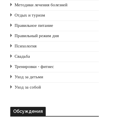
Методики лечения болезней
Отдых и туризм
Правильное питание
Правильный режим дня
Психология
Свадьба
Тренировки - фитнес
Уход за детьми
Уход за собой
Обсуждения