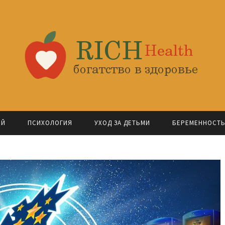
ОЙ
ПСИХОЛОГИЯ
УХОД ЗА ДЕТЬМИ
БЕРЕМЕННОСТ