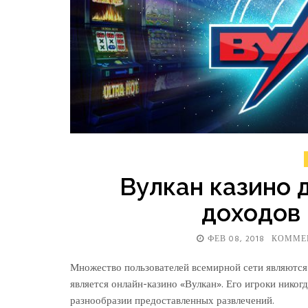
Вулкан казино 
доходов 
ФЕВ 08, 2018
КОММЕ
Множество пользователей всемирной сети являются
является онлайн-казино «Вулкан». Его игроки никог
разнообразии предоставленных развлечений.