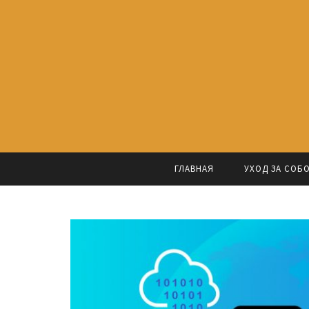
ГЛАВНАЯ
УХОД ЗА СОБ