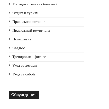
Методики лечения болезней
Отдых и туризм
Правильное питание
Правильный режим дня
Психология
Свадьба
Тренировки - фитнес
Уход за детьми
Уход за собой
Обсуждения