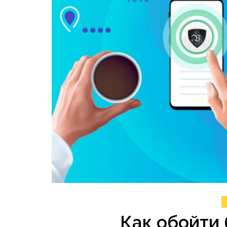
Как обойти 