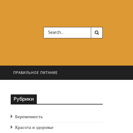
Ь
ПРАВИЛЬНОЕ ПИТАНИЕ
Рубрики
Беременность
Красота и здоровье