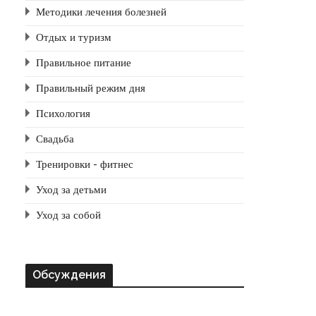
Методики лечения болезней
Отдых и туризм
Правильное питание
Правильный режим дня
Психология
Свадьба
Тренировки - фитнес
Уход за детьми
Уход за собой
Обсуждения