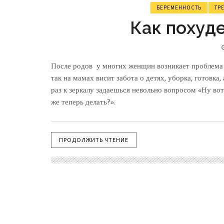
БЕРЕМЕННОСТЬ
ТР
Как похуде
После родов у многих женщин возникает проблема 
так на мамах висит забота о детях, уборка, готовка
раз к зеркалу задаешься невольно вопросом «Ну вот,
же теперь делать?».
ПРОДОЛЖИТЬ ЧТЕНИЕ