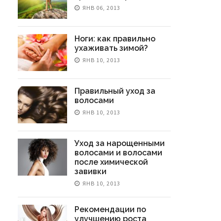
ЯНВ 06, 2013
Ноги: как правильно
ухаживать зимой?
ЯНВ 10, 2013
Правильный уход за
волосами
ЯНВ 10, 2013
Уход за нарощенными
волосами и волосами
после химической
завивки
ЯНВ 10, 2013
Рекомендации по
улучшению роста