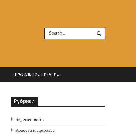
Ь
ПРАВИЛЬНОЕ ПИТАНИЕ
Рубрики
Беременность
Красота и здоровье