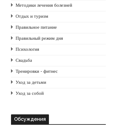
Методики лечения болезней
Отдых и туризм
Правильное питание
Правильный режим дня
Психология
Свадьба
Тренировки - фитнес
Уход за детьми
Уход за собой
Обсуждения