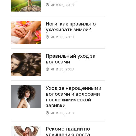
ЯНВ 06, 2013
Ноги: как правильно
ухаживать зимой?
ЯНВ 10, 2013
Правильный уход за
волосами
ЯНВ 10, 2013
Уход за нарощенными
волосами и волосами
после химической
завивки
ЯНВ 10, 2013
Рекомендации по
улучшению роста