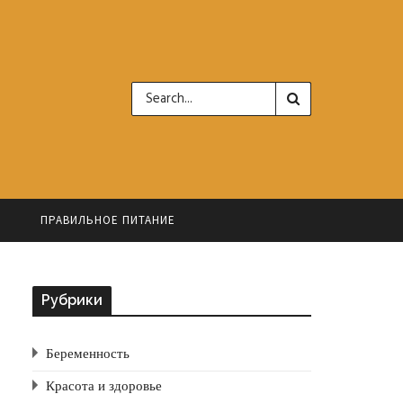
Ь
ПРАВИЛЬНОЕ ПИТАНИЕ
Рубрики
Беременность
Красота и здоровье