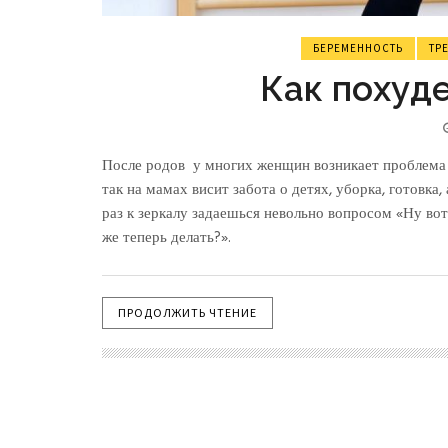
БЕРЕМЕННОСТЬ
ТР
Как похуде
После родов у многих женщин возникает проблема 
так на мамах висит забота о детях, уборка, готовка
раз к зеркалу задаешься невольно вопросом «Ну вот,
же теперь делать?».
ПРОДОЛЖИТЬ ЧТЕНИЕ