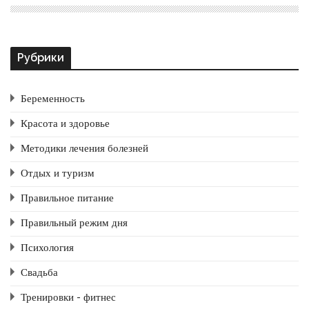
ЗАПИСИ
КАК
ПОХУДЕТЬ
ПОСЛЕ
Рубрики
РОДОВ?
Беременность
Красота и здоровье
Методики лечения болезней
Отдых и туризм
Правильное питание
Правильный режим дня
Психология
Свадьба
Тренировки - фитнес