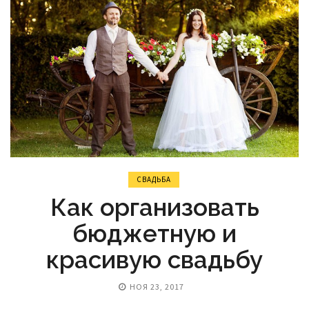
СВАДЬБА
Как организовать
бюджетную и
красивую свадьбу
НОЯ 23, 2017