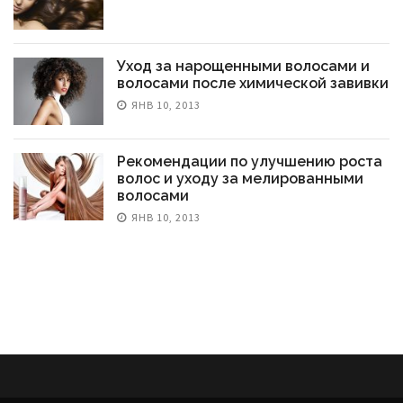
Уход за нарощенными волосами и
волосами после химической завивки
ЯНВ 10, 2013
Рекомендации по улучшению роста
волос и уходу за мелированными
волосами
ЯНВ 10, 2013