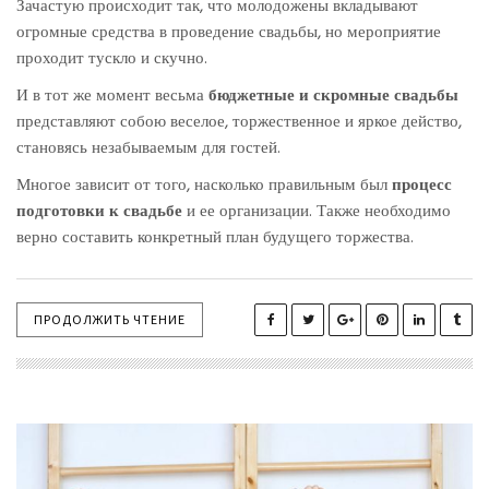
Зачастую происходит так, что молодожены вкладывают
огромные средства в проведение свадьбы, но мероприятие
проходит тускло и скучно.
И в тот же момент весьма
бюджетные и скромные свадьбы
представляют собою веселое, торжественное и яркое действо,
становясь незабываемым для гостей.
Многое зависит от того, насколько правильным был
процесс
подготовки к свадьбе
и ее организации. Также необходимо
верно составить конкретный план будущего торжества.
ПРОДОЛЖИТЬ ЧТЕНИЕ