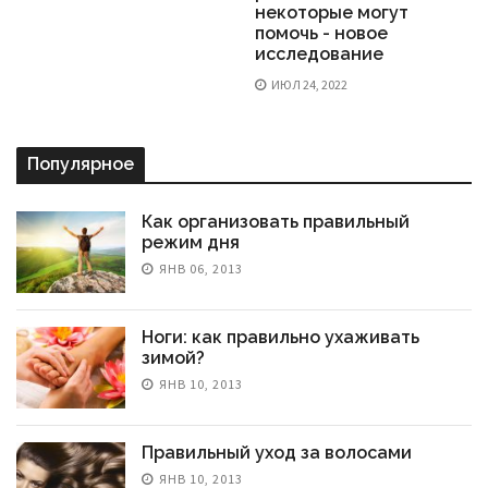
некоторые могут
помочь - новое
исследование
ИЮЛ 24, 2022
Популярное
Как организовать правильный
режим дня
ЯНВ 06, 2013
Ноги: как правильно ухаживать
зимой?
ЯНВ 10, 2013
Правильный уход за волосами
ЯНВ 10, 2013