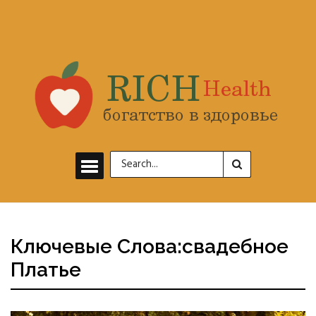
Ключевые Слова:свадебное
Платье