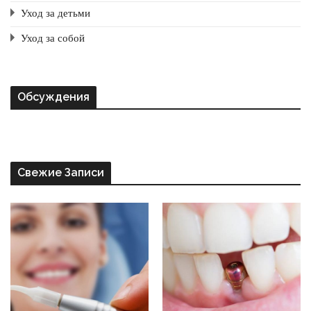
Уход за детьми
Уход за собой
Обсуждения
Свежие Записи