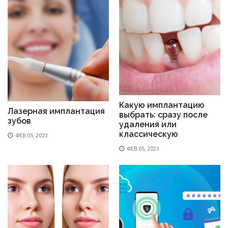
Какую имплантацию
Лазерная имплантация
выбрать: сразу после
зубов
удаления или
классическую
ФЕВ 05, 2023
ФЕВ 05, 2023