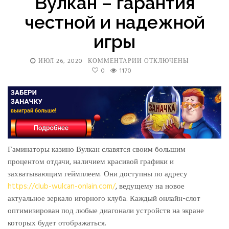
Вулкан – гарантия
честной и надежной
игры
ИЮЛ 26, 2020
КОММЕНТАРИИ
К
ОТКЛЮЧЕНЫ
0
1170
ЗАПИСИ
АВТОМАТЫ
КАЗИНО
ВУЛКАН
–
ГАРАНТИЯ
ЧЕСТНОЙ
И
НАДЕЖНОЙ
Гаминаторы казино Вулкан славятся своим большим
ИГРЫ
процентом отдачи, наличием красивой графики и
захватывающим геймплеем. Они доступны по адресу
https://club-wulcan-onlain.com/
, ведущему на новое
актуальное зеркало игорного клуба. Каждый онлайн-слот
оптимизирован под любые диагонали устройств на экране
которых будет отображаться.