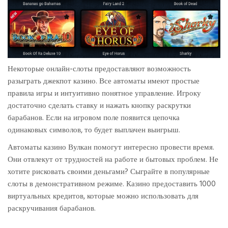
Некоторые онлайн-слоты предоставляют возможность
разыграть джекпот казино. Все автоматы имеют простые
правила игры и интуитивно понятное управление. Игроку
достаточно сделать ставку и нажать кнопку раскрутки
барабанов. Если на игровом поле появится цепочка
одинаковых символов, то будет выплачен выигрыш.
Автоматы казино Вулкан помогут интересно провести время.
Они отвлекут от трудностей на работе и бытовых проблем. Не
хотите рисковать своими деньгами? Сыграйте в популярные
слоты в демонстративном режиме. Казино предоставить 1000
виртуальных кредитов, которые можно использовать для
раскручивания барабанов.