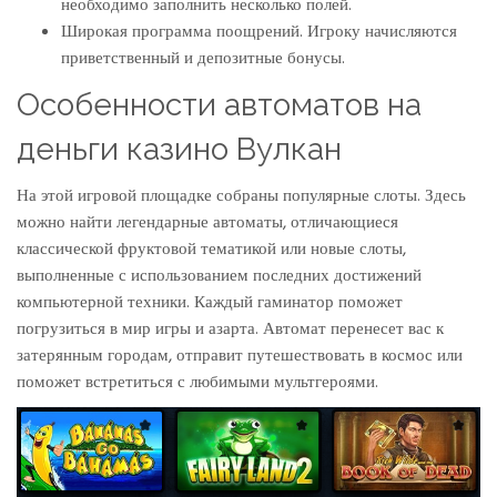
необходимо заполнить несколько полей.
Широкая программа поощрений. Игроку начисляются
приветственный и депозитные бонусы.
Особенности автоматов на
деньги казино Вулкан
На этой игровой площадке собраны популярные слоты. Здесь
можно найти легендарные автоматы, отличающиеся
классической фруктовой тематикой или новые слоты,
выполненные с использованием последних достижений
компьютерной техники. Каждый гаминатор поможет
погрузиться в мир игры и азарта. Автомат перенесет вас к
затерянным городам, отправит путешествовать в космос или
поможет встретиться с любимыми мультгероями.