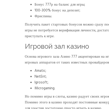
Бонус 777р на баланс для игры;
100-300% бонус на депозит;
Фриспины.
Получить пакет стартовых бонусов можно сразу пос
игры не потребуется верификация личности, достат
приступать к игре.
Игровой зал казино
Основа игрового зала Азино 777 акцентирован на и
игровых аппаратов от таких известных провайдеров,
Amatic;
NetEnt;
Igrosoft;
Microgaming.
Но помимо игры в слоты, казино радует своих игрок
Помимо этого в казино проходят постоянные конку
для участия достаточно просто играть в казино.