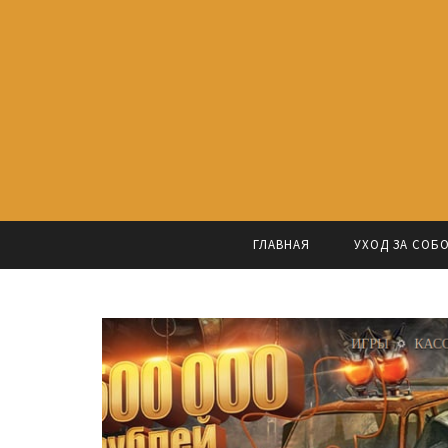
ГЛАВНАЯ
УХОД ЗА СОБ