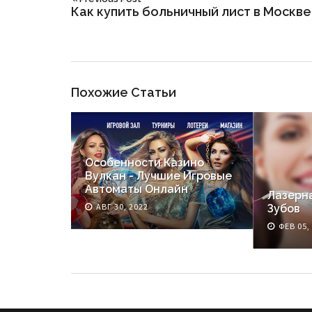
Как купить больничный лист в Москве
Похожие Статьи
Особенности Казино
Вулкан - Лучшие Игровые
Автоматы Онлайн
гры В
Лазерн
АВГ 30, 2022
ин Ап
Зубов
ФЕВ 05,