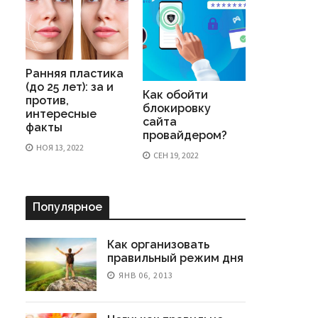
Ранняя пластика
(до 25 лет): за и
Как обойти
против,
блокировку
интересные
сайта
факты
провайдером?
НОЯ 13, 2022
СЕН 19, 2022
Популярное
Как организовать
правильный режим дня
ЯНВ 06, 2013