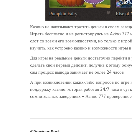
Казино не навязывают тратить деньги в своем завед
Играть бесплатно и не регистрируясь на Azino 777 
слот со всеми его возможностями, но только с игро
изучить, как устроено казино и возможности игры в
Для игры на реальные деньги достаточно перейти в
сделать свой первый депозит, получив к этому бонус
сам процесс вывода занимает не более 24 часов.
А при возникновении каких-либо вопросов по игре 
поддержку казино, которая работая 24/7 часа в сут
сомнительных заведениях – Азино 777 проверенное 
Previous Post