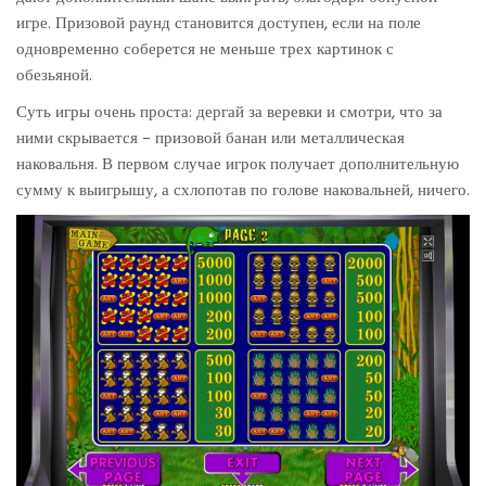
игре. Призовой раунд становится доступен, если на поле
одновременно соберется не меньше трех картинок с
обезьяной.
Суть игры очень проста: дергай за веревки и смотри, что за
ними скрывается – призовой банан или металлическая
наковальня. В первом случае игрок получает дополнительную
сумму к выигрышу, а схлопотав по голове наковальней, ничего.