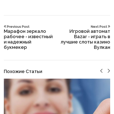
Previous Post
Next Post
Марафон зеркало
Игровой автомат
рабочее - известный
Bazar - играть в
и надежный
лучшие слоты казино
букмекер
Вулкан
Похожие Статьи