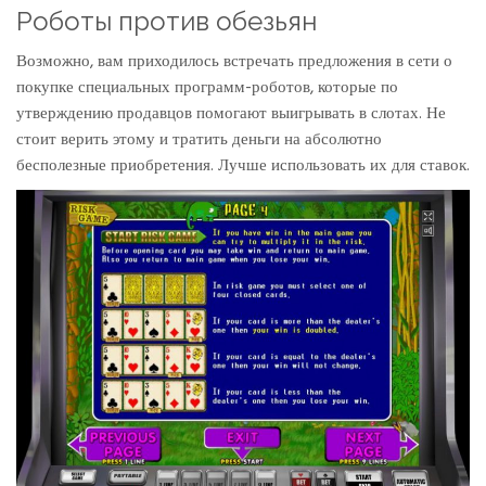
Роботы против обезьян
Возможно, вам приходилось встречать предложения в сети о
покупке специальных программ-роботов, которые по
утверждению продавцов помогают выигрывать в слотах. Не
стоит верить этому и тратить деньги на абсолютно
бесполезные приобретения. Лучше использовать их для ставок.