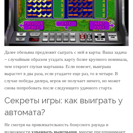
Далее обезьяна предложит сыграть с ней в карты. Ваша задача
– случайным образом угадать карту более крупного номинала,
чем откроет глупая мартышка. Если повезет, выигрыш
вырастет в два раза, если угадаете еще раз, то в четыре. В
случае победы дилера, игрок не получает ничего, но может
снова попробовать после следующего удачного старта.
Секреты игры: как выиграть у
автомата?
Не смотря на привлекательность бонусного раунда и
возможности
удваивать выигрыши
, многие предпринимают