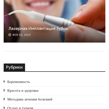
Лазерная Имплантация Зубов
ФЕВ 05, 2023
Рубрики
Беременность
Красота и здоровье
Методики лечения болезней
Отдых и туризм