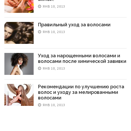
ЯНВ 10, 2013
Правильный уход за волосами
ЯНВ 10, 2013
Уход за нарощенными волосами и
волосами после химической завивки
ЯНВ 10, 2013
Рекомендации по улучшению роста
волос и уходу за мелированными
волосами
ЯНВ 10, 2013