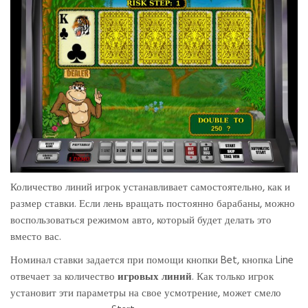
Количество линий игрок устанавливает самостоятельно, как и
размер ставки. Если лень вращать постоянно барабаны, можно
воспользоваться режимом авто, который будет делать это
вместо вас.
Номинал ставки задается при помощи кнопки Bet, кнопка Line
отвечает за количество
игровых линий
. Как только игрок
установит эти параметры на свое усмотрение, может смело