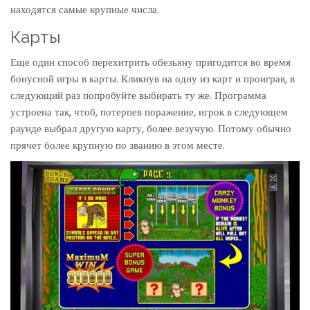
находятся самые крупные числа.
Карты
Еще один способ перехитрить обезьяну пригодится во время
бонусной игры в карты. Кликнув на одну из карт и проиграв, в
следующий раз попробуйте выбирать ту же. Программа
устроена так, чтоб, потерпев поражение, игрок в следующем
раунде выбрал другую карту, более везучую. Потому обычно
прячет более крупную по званию в этом месте.