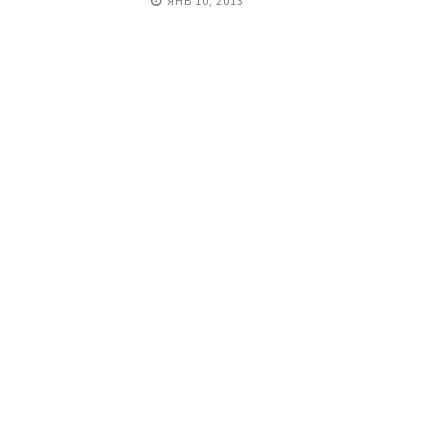
ЯНВ 10, 2013