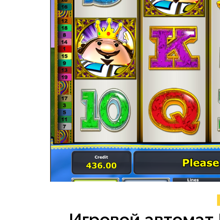
Игровой автомат 