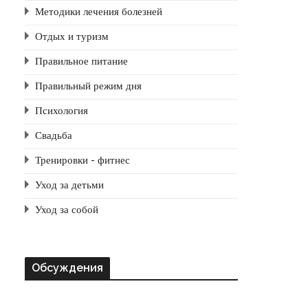
Методики лечения болезней
Отдых и туризм
Правильное питание
Правильный режим дня
Психология
Свадьба
Тренировки - фитнес
Уход за детьми
Уход за собой
Обсуждения