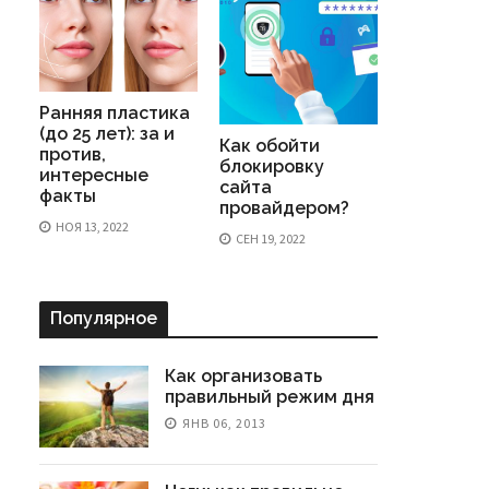
Ранняя пластика
(до 25 лет): за и
Как обойти
против,
блокировку
интересные
сайта
факты
провайдером?
НОЯ 13, 2022
СЕН 19, 2022
Популярное
Как организовать
правильный режим дня
ЯНВ 06, 2013