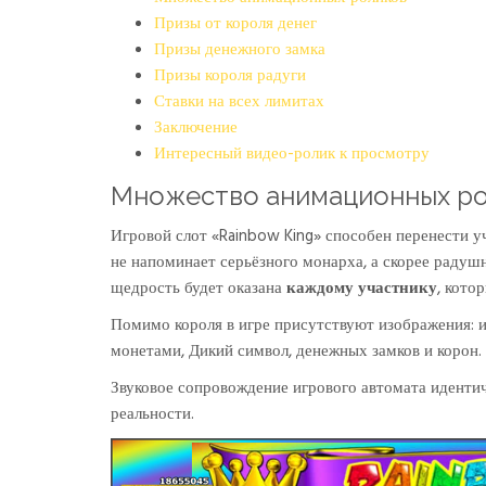
Призы от короля денег
Призы денежного замка
Призы короля радуги
Ставки на всех лимитах
Заключение
Интересный видео-ролик к просмотру
Множество анимационных р
Игровой слот «Rainbow King» способен перенести уч
не напоминает серьёзного монарха, а скорее радуш
щедрость будет оказана
каждому участнику
, кото
Помимо короля в игре присутствуют изображения: и
монетами, Дикий символ, денежных замков и корон.
Звуковое сопровождение игрового автомата иденти
реальности.