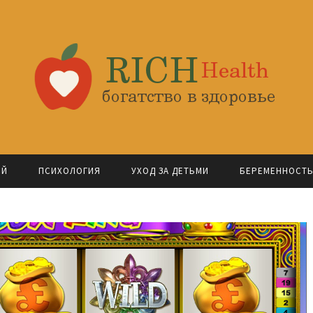
ОЙ
ПСИХОЛОГИЯ
УХОД ЗА ДЕТЬМИ
БЕРЕМЕННОСТ