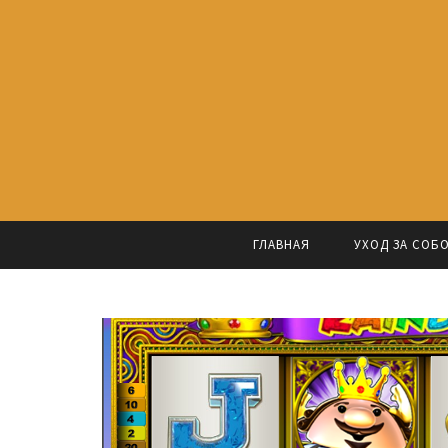
ГЛАВНАЯ
УХОД ЗА СОБ