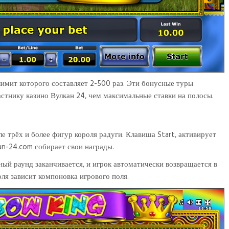
имит которого составляет 2-500 раз. Эти бонусные туры
тнику казино Вулкан 24, чем максимальные ставки на полосы.
е трёх и более фигур короля радуги. Клавиша Start, активирует
kan-24.com собирает свои награды.
ный раунд заканчивается, и игрок автоматически возвращается в
ля зависит компоновка игрового поля.