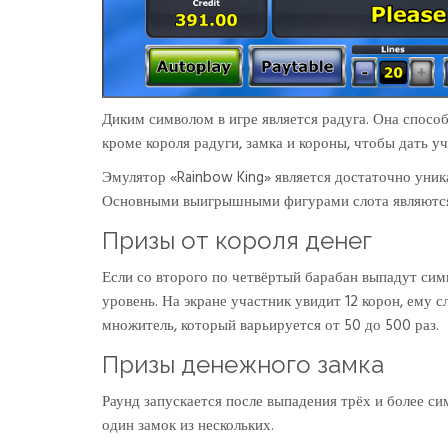
Диким символом в игре является радуга. Она спос
кроме короля радуги, замка и короны, чтобы дать у
Эмулятор «Rainbow King» является достаточно уни
Основными выигрышными фигурами слота являются к
Призы от короля денег
Если со второго по четвёртый барабан выпадут сим
уровень. На экране участник увидит 12 корон, ему 
множитель, который варьируется от 50 до 500 раз.
Призы денежного замка
Раунд запускается после выпадения трёх и более си
один замок из нескольких.