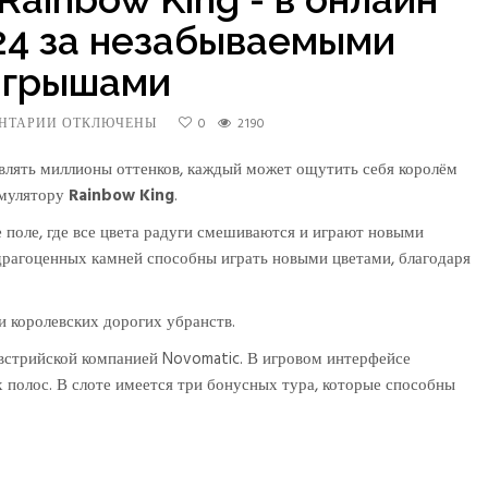
24 за незабываемыми
игрышами
НТАРИИ
К
ОТКЛЮЧЕНЫ
0
2190
ЗАПИСИ
ИГРОВОЙ
влять миллионы оттенков, каждый может ощутить себя королём
АВТОМАТ
эмулятору
Rainbow King
.
RAINBOW
KING
е поле, где все цвета радуги смешиваются и играют новыми
-
рагоценных камней способны играть новыми цветами, благодаря
В
ОНЛАЙН
КАЗИНО
 королевских дорогих убранств.
ВУЛКАН
24
австрийской компанией Novomatic. В игровом интерфейсе
ЗА
х полос. В слоте имеется три бонусных тура, которые способны
НЕЗАБЫВАЕМЫМИ
ВЫИГРЫШАМИ