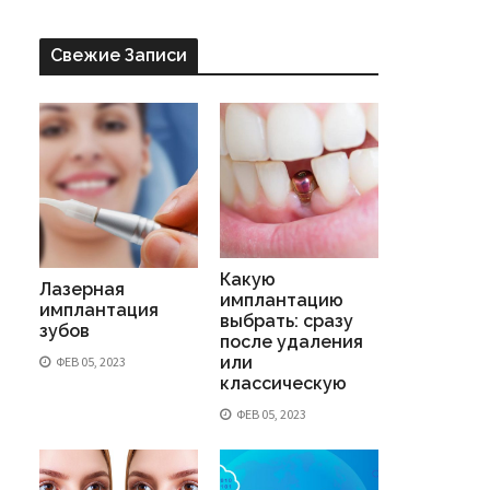
Свежие Записи
Какую
Лазерная
имплантацию
имплантация
выбрать: сразу
зубов
после удаления
или
ФЕВ 05, 2023
классическую
ФЕВ 05, 2023