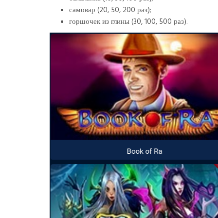
самовар (20, 50, 200 раз);
горшочек из глины (30, 100, 500 раз).