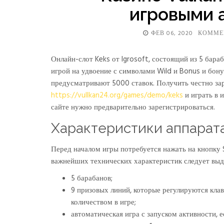
игровыми 
ФЕВ 06, 2020
КОММЕ
Онлайн-слот Keks от Igrosoft, состоящий из 5 бар
игрой на удвоение с символами Wild и Bonus и бо
предусматривают 5000 ставок. Получить честно за
https://vullkan24.org/games/demo/keks
и играть в 
сайте нужно предварительно зарегистрироваться.
Характеристики аппарат
Перед началом игры потребуется нажать на кнопку S
важнейших технических характеристик следует выд
5 барабанов;
9 призовых линий, которые регулируются клавиш
количеством в игре;
автоматическая игра с запуском активности, е