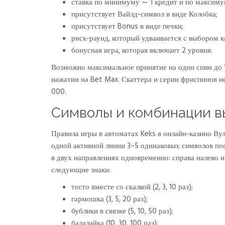
ставка по минимуму — 1 кредит и по максиму
присутствует Вайлд-символ в виде Колобка;
присутствует Bonus в виде печки;
риск-раунд, который удваивается с выбором к
бонусная игра, которая включает 2 уровня.
Возможно максимальное принятие на один спин до 1
нажатии на Bet Max. Скаттера и серии фриспинов н
000.
Символы и комбинации 
Правила игры в автоматах Keks в онлайн-казино Ву
одной активной линии 3–5 одинаковых символов по
в двух направлениях одновременно: справа налево 
следующие знаки:
тесто вместе со скалкой (2, 3, 10 раз);
гармошка (3, 5, 20 раз);
бублики в связке (5, 10, 50 раз);
балалайка (10, 30, 100 раз);