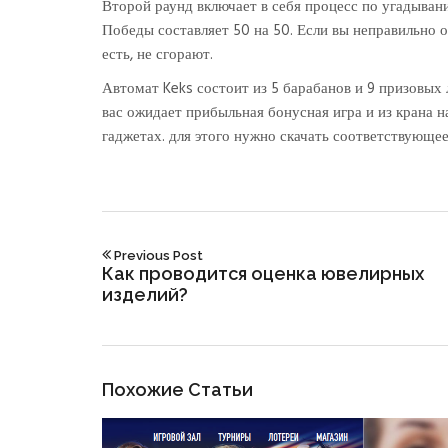
Второй раунд включает в себя процесс по угадыван
Победы составляет 50 на 50. Если вы неправильно о
есть, не сгорают.
Автомат Keks состоит из 5 барабанов и 9 призовых 
вас ожидает прибыльная бонусная игра и из крана 
гаджетах. для этого нужно скачать соответствующее
Previous Post
Как проводится оценка ювелирных
изделий?
Похожие Статьи