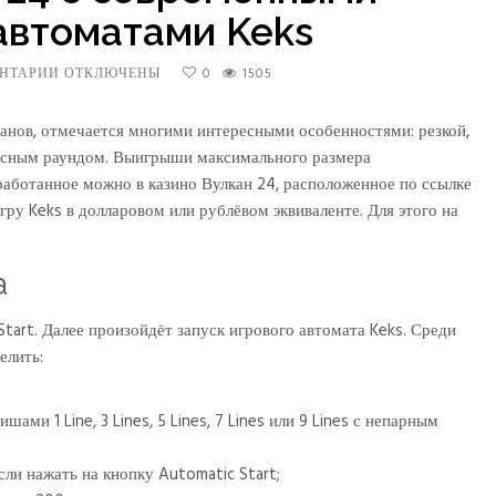
автоматами Keks
НТАРИИ
К
ОТКЛЮЧЕНЫ
0
1505
ЗАПИСИ
КАЗИНО
абанов, отмечается многими интересными особенностями: резкой,
VULKAN
нусным раундом. Выигрыши максимального размера
24
С
работанное можно в казино Вулкан 24, расположенное по ссылке
СОВРЕМЕННЫМИ
игру Keks в долларовом или рублёвом эквиваленте. Для этого на
ИГРОВЫМИ
АВТОМАТАМИ
KEKS
а
tart. Далее произойдёт запуск игрового автомата Keks. Среди
елить:
ами 1 Line, 3 Lines, 5 Lines, 7 Lines или 9 Lines с непарным
сли нажать на кнопку Automatic Start;