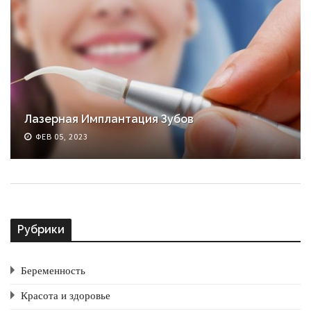
Лазерная Имплантация Зубов
ФЕВ 05, 2023
Рубрики
Беременность
Красота и здоровье