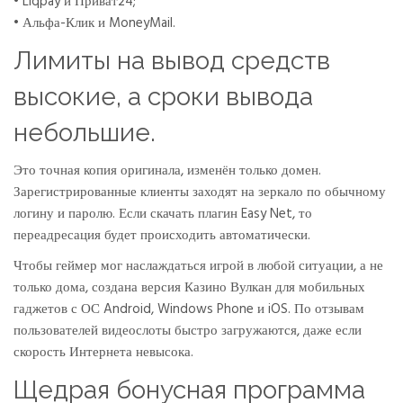
• Liqpay и Приват24;
• Альфа-Клик и MoneyMail.
Лимиты на вывод средств
высокие, а сроки вывода
небольшие.
Это точная копия оригинала, изменён только домен.
Зарегистрированные клиенты заходят на зеркало по обычному
логину и паролю. Если скачать плагин Easy Net, то
переадресация будет происходить автоматически.
Чтобы геймер мог наслаждаться игрой в любой ситуации, а не
только дома, создана версия Казино Вулкан для мобильных
гаджетов с ОС Android, Windows Phone и iOS. По отзывам
пользователей видеослоты быстро загружаются, даже если
скорость Интернета невысока.
Щедрая бонусная программа