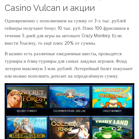
Casino Vulcan и акции
Одновременно с пополнением на сумму от 3-х тыс. рублей
геймеры получают бонус 10 тыс. руб. Плюс 100 фриспинов в
течение 5 дней для игры на автомате Crazy Monkey. Если
внести 1тысячу, то ещё плюс 20% от суммы.
В казино есть различные ежедневные квесты, проводятся
турниры и блиц-турниры для самых заядлых игроков. Фонд
лотереи максимум 3 млн. рублей. Лотерейный билет покупают
или можно пополнить депозит на определённую сумму.