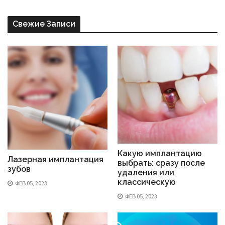
Свежие Записи
Какую имплантацию
Лазерная имплантация
выбрать: сразу после
зубов
удаления или
классическую
ФЕВ 05, 2023
ФЕВ 05, 2023