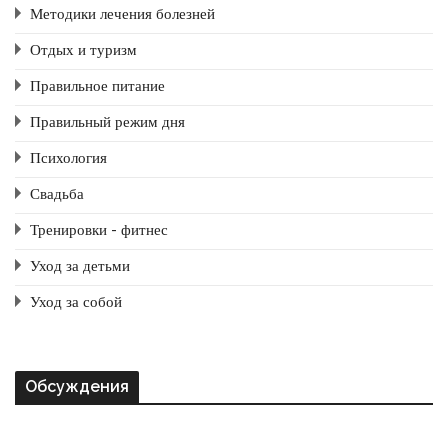
Методики лечения болезней
Отдых и туризм
Правильное питание
Правильный режим дня
Психология
Свадьба
Тренировки - фитнес
Уход за детьми
Уход за собой
Обсуждения