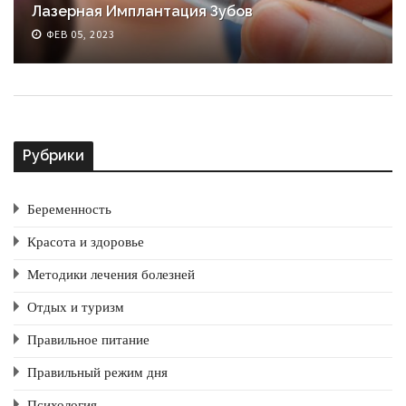
Лазерная Имплантация Зубов
ФЕВ 05, 2023
Рубрики
Беременность
Красота и здоровье
Методики лечения болезней
Отдых и туризм
Правильное питание
Правильный режим дня
Психология