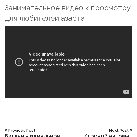
Занимательное видео к просмотру
для любителей азарта
Previous Post
Next Post
Вулкан – идеальное
Игровой автомат