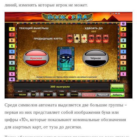
линий, изменять которые игрок не может.
Среди символов автомата выделяется две большие группы –
первая из них представляет собой изображения букв или
цифры «10», которые показывают номинальные обозначения
для азартных карт, от туза до десятки.