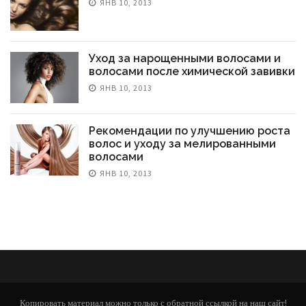
ЯНВ 10, 2013
Уход за нарощенными волосами и
волосами после химической завивки
ЯНВ 10, 2013
Рекомендации по улучшению роста
волос и уходу за мелированными
волосами
ЯНВ 10, 2013
Копировать материал можно только с обратной ссылкой на наш сайт!