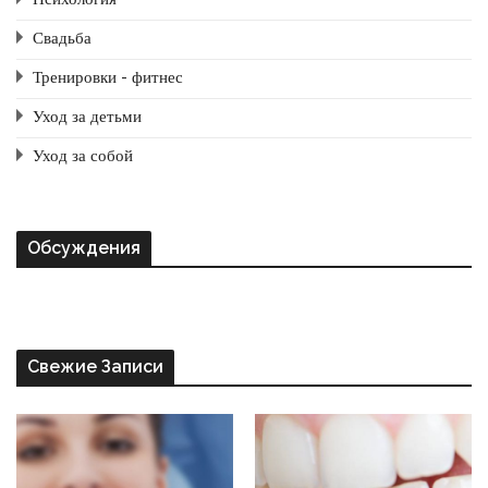
Свадьба
Тренировки - фитнес
Уход за детьми
Уход за собой
Обсуждения
Свежие Записи