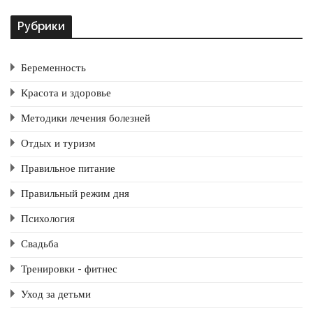
Рубрики
Беременность
Красота и здоровье
Методики лечения болезней
Отдых и туризм
Правильное питание
Правильный режим дня
Психология
Свадьба
Тренировки - фитнес
Уход за детьми