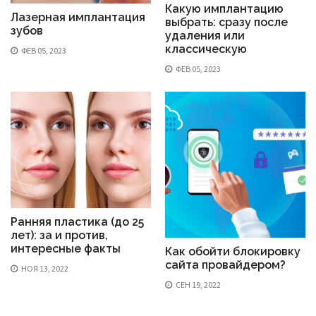
Какую имплантацию
Лазерная имплантация
выбрать: сразу после
зубов
удаления или
классическую
ФЕВ 05, 2023
ФЕВ 05, 2023
Ранняя пластика (до 25
лет): за и против,
интересные факты
Как обойти блокировку
сайта провайдером?
НОЯ 13, 2022
СЕН 19, 2022