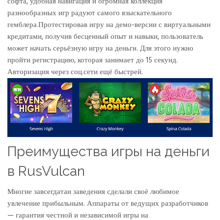
софта, удобная навигация и огромная коллекция
разнообразных игр радуют самого взыскательного
гемблера.Протестировав игру на демо-версии с виртуальными
кредитами, получив бесценный опыт и навыки, пользователь
может начать серьёзную игру на деньги. Для этого нужно
пройти регистрацию, которая занимает до 15 секунд.
Авторизация через соц.сети ещё быстрей.
Преимущества игры на деньги
в RusVulcan
Многие завсегдатаи заведения сделали своё любимое
увлечение прибыльным. Аппараты от ведущих разработчиков
— гарантия честной и независимой игры на