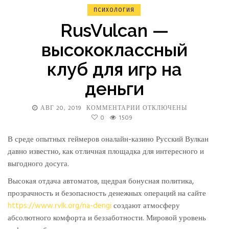
ПСИХОЛОГИЯ
RusVulcan —
высококлассный
клуб для игр на
деньги
АВГ 20, 2019
КОММЕНТАРИИ
К
ОТКЛЮЧЕНЫ
0
1509
ЗАПИСИ
RUSVULCAN
—
В среде опытных геймеров оналайн-казино Русский Вулкан
ВЫСОКОКЛАССНЫЙ
давно известно, как отличная площадка для интересного и
КЛУБ
выгодного досуга.
ДЛЯ
ИГР
Высокая отдача автоматов, щедрая бонусная политика,
НА
прозрачность и безопасность денежных операций на сайте
ДЕНЬГИ
https://www.rvlk.org/na-dengi
создают атмосферу
абсолютного комфорта и беззаботности. Мировой уровень