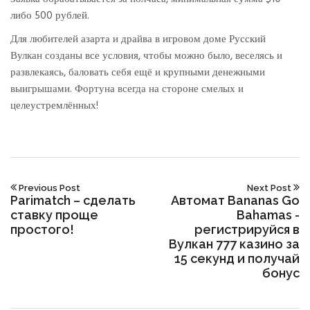
либо 500 рублей.
Для любителей азарта и драйва в игровом доме Русский
Вулкан созданы все условия, чтобы можно было, веселясь и
развлекаясь, баловать себя ещё и крупными денежными
выигрышами. Фортуна всегда на стороне смелых и
целеустремлённых!
Previous Post
Next Post
Parimatch – сделать
Автомат Bananas Go
ставку проще
Bahamas -
простого!
регистрируйся в
Вулкан 777 казино за
15 секунд и получай
бонус