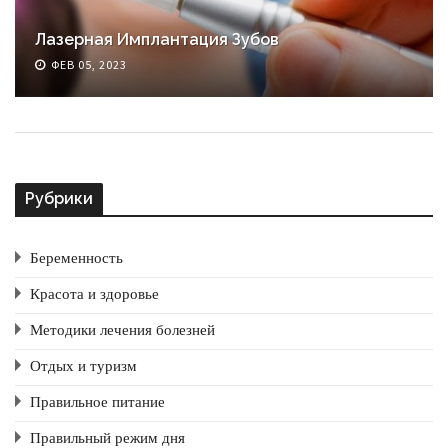
Лазерная Имплантация Зубов
ФЕВ 05, 2023
Рубрики
Беременность
Красота и здоровье
Методики лечения болезней
Отдых и туризм
Правильное питание
Правильный режим дня