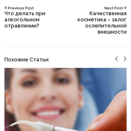
Previous Post
Next Post
Что делать при
Качественная
алкогольном
косметика – залог
отравлении?
ослепительной
внешности
Похожие Статьи