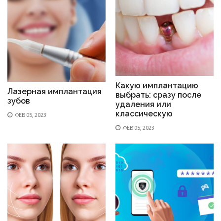
Какую имплантацию
Лазерная имплантация
выбрать: сразу после
зубов
удаления или
классическую
ФЕВ 05, 2023
ФЕВ 05, 2023