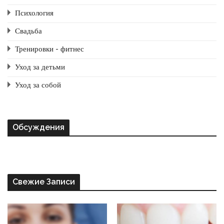
Психология
Свадьба
Тренировки - фитнес
Уход за детьми
Уход за собой
Обсуждения
Свежие Записи