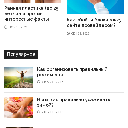
Ранняя пластика (до 25
лет): за и против,
интересные факты
Как обойти блокировку
сайта провайдером?
НОЯ 13, 2022
СЕН 19, 2022
Популярное
Как организовать правильный
режим дня
ЯНВ 06, 2013
Ноги: как правильно ухаживать
зимой?
ЯНВ 10, 2013