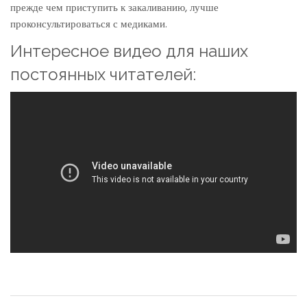
прежде чем приступить к закаливанию, лучше
проконсультироваться с медиками.
Интересное видео для наших
постоянных читателей: