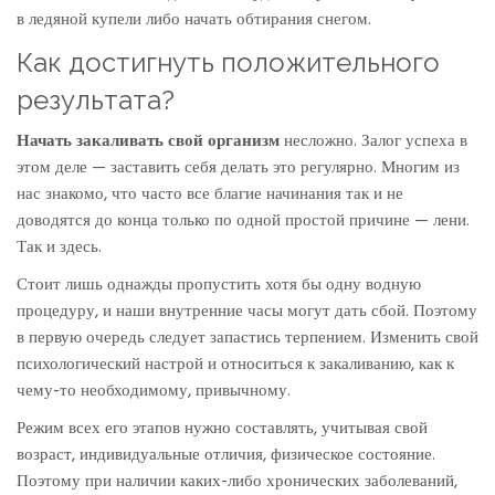
в ледяной купели либо начать обтирания снегом.
Как достигнуть положительного
результата?
Начать закаливать свой организм
несложно. Залог успеха в
этом деле — заставить себя делать это регулярно. Многим из
нас знакомо, что часто все благие начинания так и не
доводятся до конца только по одной простой причине — лени.
Так и здесь.
Стоит лишь однажды пропустить хотя бы одну водную
процедуру, и наши внутренние часы могут дать сбой. Поэтому
в первую очередь следует запастись терпением. Изменить свой
психологический настрой и относиться к закаливанию, как к
чему-то необходимому, привычному.
Режим всех его этапов нужно составлять, учитывая свой
возраст, индивидуальные отличия, физическое состояние.
Поэтому при наличии каких-либо хронических заболеваний,