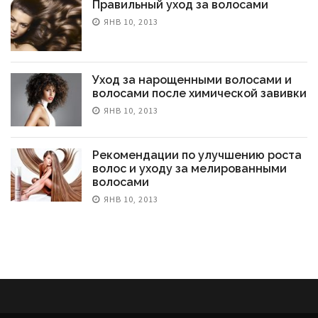
Правильный уход за волосами
ЯНВ 10, 2013
Уход за нарощенными волосами и
волосами после химической завивки
ЯНВ 10, 2013
Рекомендации по улучшению роста
волос и уходу за мелированными
волосами
ЯНВ 10, 2013