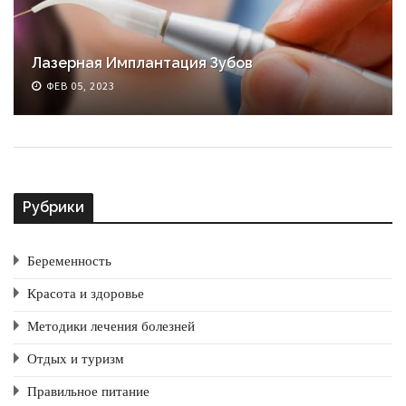
Лазерная Имплантация Зубов
ФЕВ 05, 2023
Рубрики
Беременность
Красота и здоровье
Методики лечения болезней
Отдых и туризм
Правильное питание