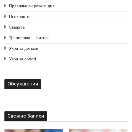
Правильный режим дня
Психология
Свадьба
Тренировки - фитнес
Уход за детьми
Уход за собой
Обсуждения
Свежие Записи