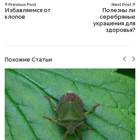
Previous Post
Next Post
Избавляемся от
Полезны ли
клопов
серебряные
украшения для
здоровья?
Похожие Статьи