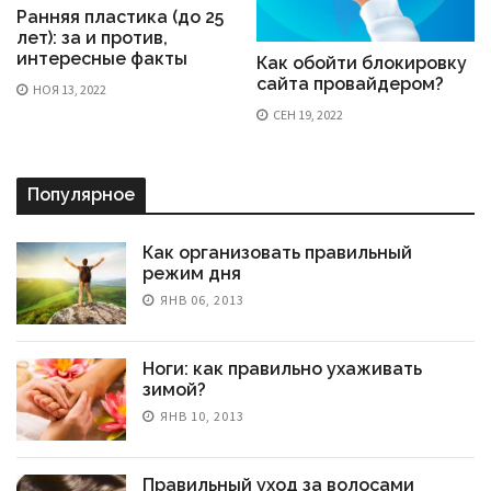
Ранняя пластика (до 25
лет): за и против,
интересные факты
Как обойти блокировку
сайта провайдером?
НОЯ 13, 2022
СЕН 19, 2022
Популярное
Как организовать правильный
режим дня
ЯНВ 06, 2013
Ноги: как правильно ухаживать
зимой?
ЯНВ 10, 2013
Правильный уход за волосами