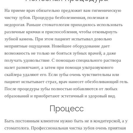
На приеме врач обязательно предложит вам гигиеническую
чистку зубов. Процедура безболезненная, полезная и
недорогая. Раньше стоматологам приходилось использовать
различные крючки и приспособления, чтобы отковырнуть
зубной камень. При этом пациент испытывал довольно
неприятные ощущения. Новейшее оборудование дает
возможность не только не бояться зубных врачей, а даже
получать удовольствие. С помощью специального раствора
налет размягчают, а затем при помощи ультразвукового
скайлера удаляют его. Если зубы очень чувствительны или
пациент испытывает страх, врач нанесет обезболивающий гель.
После процедуры зубы полностью избавляются от любых
образований и приобретают эстетичный и здоровый вид.
Процесс
Быть постоянным клиентом нужно быть не в кондитерской, а у
стоматолога. Профессиональная чистка зубов очень приятная