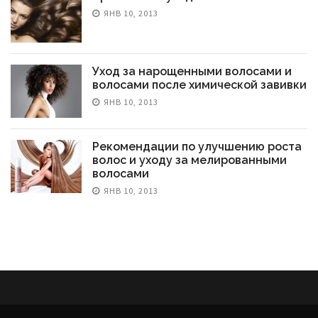
ЯНВ 10, 2013
Уход за нарощенными волосами и
волосами после химической завивки
ЯНВ 10, 2013
Рекомендации по улучшению роста
волос и уходу за мелированными
волосами
ЯНВ 10, 2013