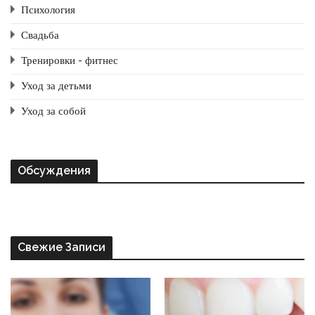
Психология
Свадьба
Тренировки - фитнес
Уход за детьми
Уход за собой
Обсуждения
Свежие Записи