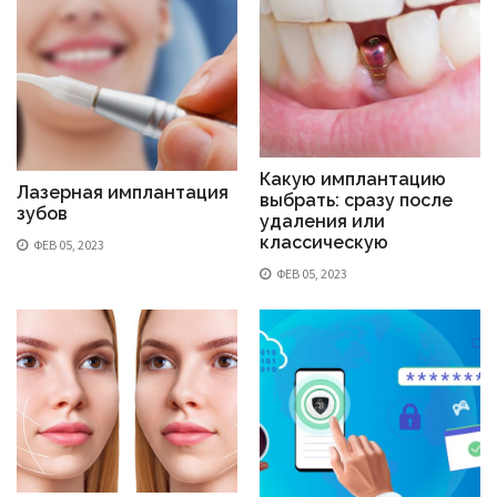
Какую имплантацию
Лазерная имплантация
выбрать: сразу после
зубов
удаления или
классическую
ФЕВ 05, 2023
ФЕВ 05, 2023