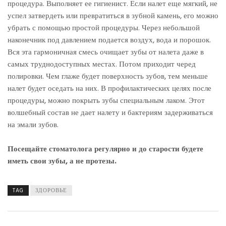
процедура. Выполняет ее гигиенист. Если налет еще мягкий, не
успел затвердеть или превратиться в зубной камень, его можно
убрать с помощью простой процедуры. Через небольшой
наконечник под давлением подается воздух, вода и порошок.
Вся эта гармоничная смесь очищает зубы от налета даже в
самых труднодоступных местах. Потом приходит черед
полировки. Чем глаже будет поверхность зубов, тем меньше
налет будет оседать на них. В профилактических целях после
процедуры, можно покрыть зубы специальным лаком. Этот
волшебный состав не дает налету и бактериям задерживаться
на эмали зубов.
Посещайте стоматолога регулярно и до старости будете
иметь свои зубы, а не протезы.
TAG
ЗДОРОВЬЕ