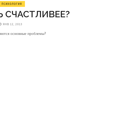
ПСИХОЛОГИЯ
Ь СЧАСТЛИВЕЕ?
ЯНВ 12, 2013
вляются основные проблемы?