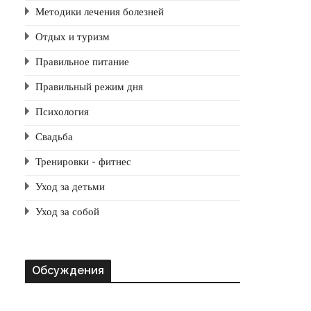
Методики лечения болезней
Отдых и туризм
Правильное питание
Правильный режим дня
Психология
Свадьба
Тренировки - фитнес
Уход за детьми
Уход за собой
Обсуждения