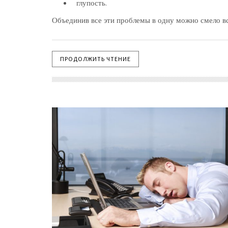
глупость.
Объединив все эти проблемы в одну можно смело вс
ПРОДОЛЖИТЬ ЧТЕНИЕ