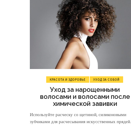
РОДОВ?
КРАСОТА И ЗДОРОВЬЕ
УХОД ЗА СОБОЙ
Уход за нарощенными
волосами и волосами после
химической завивки
Используйте расческу со щетиной, силиконовыми
зубчиками для расчесывания искусственных прядей. 