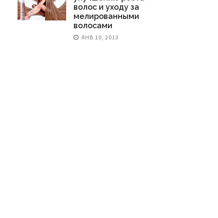
волос и уходу за
мелированными
волосами
ЯНВ 10, 2013