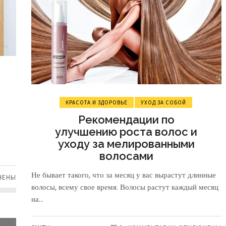
КРАСОТА И ЗДОРОВЬЕ
УХОД ЗА СОБОЙ
Рекомендации по
улучшению роста волос и
уходу за мелированными
волосами
Не бывает такого, что за месяц у вас вырастут длинные
ЧЕНЫ
волосы, всему свое время. Волосы растут каждый месяц
на...
ТЬ