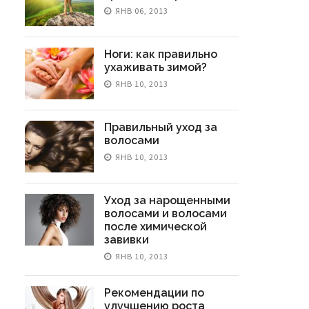
ЯНВ 06, 2013
Ноги: как правильно
ухаживать зимой?
ЯНВ 10, 2013
Правильный уход за
волосами
ЯНВ 10, 2013
Уход за нарощенными
волосами и волосами
после химической
завивки
ЯНВ 10, 2013
Рекомендации по
улучшению роста