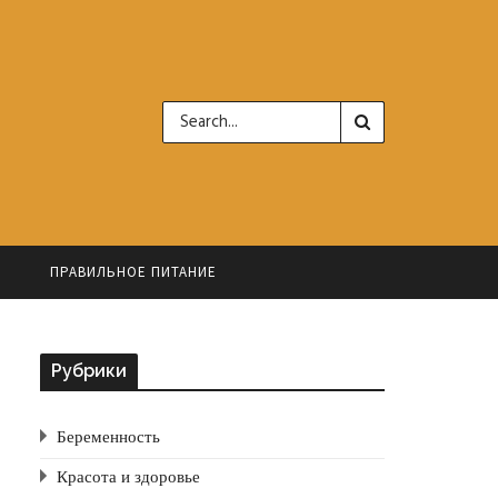
Ь
ПРАВИЛЬНОЕ ПИТАНИЕ
Рубрики
Беременность
Красота и здоровье